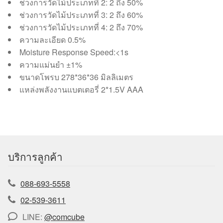
ช่วงการวัดไม้ประเภทที่ 2: 2 ถึง 50%
ช่วงการวัดไม้ประเภทที่ 3: 2 ถึง 60%
ช่วงการวัดไม้ประเภทที่ 4: 2 ถึง 70%
ความละเอียด 0.5%
Moisture Response Speed:<1s
ความแม่นยำ ±1%
ขนาดโพรบ 278*36*36 มิลลิเมตร
แหล่งพลังงานแบตเตอรี่ 2*1.5V AAA
บริการลูกค้า
088-693-5558
02-539-3611
LINE:
@comcube