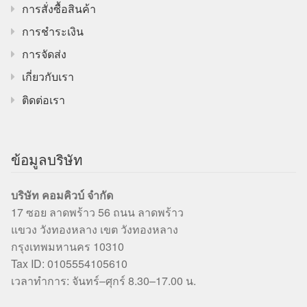
การสั่งซื้อสินค้า
การชำระเงิน
การจัดส่ง
เกี่ยวกับเรา
ติดต่อเรา
ข้อมูลบริษัท
บริษัท คอมคิวบ์ จำกัด
17 ซอย ลาดพร้าว 56 ถนน ลาดพร้าว
แขวง วังทองหลาง เขต วังทองหลาง
กรุงเทพมหานคร 10310
Tax ID: 0105554105610
เวลาทำการ: จันทร์–ศุกร์ 8.30–17.00 น.