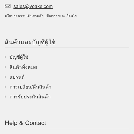
sales@voake.com
นโยบายความเป็นส่วนตัว
|
ข้อตกลงและเงื่อนไข
สินค้าและบัญชีผู้ใช้
บัญชีผู้ใช้
สินค้าทั้งหมด
แบรนด์
การเปลี่ยน/คืนสินค้า
การรับประกันสินค้า
Help & Contact