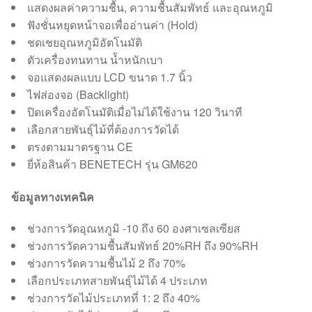
แสดงผลค่าความชื้น, ความชื้นสัมพัทธ์ และอุณหภูมิ
ฟังชั่นหยุดหน้าจอเพื่ออ่านค่า (Hold)
ชดเชยอุณหภูมิอัตโนมัติ
ตัวเครื่องทนทาน น้ำหนักเบา
จอแสดงผลแบบ LCD ขนาด 1.7 นิ้ว
ไฟส่องจอ (Backlight)
ปิดเครื่องอัตโนมัติเมื่อไม่ได้ใช้งาน 120 วินาที
เลือกสายพันธุ์ไม้ที่ต้องการวัดได้
ตรงตามมาตรฐาน CE
ยี่ห้อสินค้า BENETECH รุ่น GM620
ข้อมูลทางเทคนิค
ช่วงการวัดอุณหภูมิ -10 ถึง 60 องศาเซลเซียส
ช่วงการวัดความชื้นสัมพัทธ์ 20%RH ถึง 90%RH
ช่วงการวัดความชื้นไม้ 2 ถึง 70%
เลือกประเภทสายพันธุ์ไม้ได้ 4 ประเภท
ช่วงการวัดไม้ประเภทที่ 1: 2 ถึง 40%