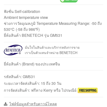
ฟังชั่น Self-calibration
Ambient temperature view
ช่วงการวัดอุณหภูมิ Temperature Measuring Range: -50 ถึง
530℃ (-58 ถึง 986℉)
ยี่ห้อสินค้า BENETECH รุ่น GM531
มั่นใจในสินค้าและบริการหลังการขาย
เราเป็นตัวแทนจำหน่าย BENETECH
ยี่ห้อสินค้า (Brand) ของประเทศจีน
รหัสสินค้า:
GM531
ระยะเวลาจัดส่งสินค้า: 15 ถึง 30 วัน
การจัดส่งสินค้า: ฟรีทาง Kerry หรือ ไปรษณีย์
ไฟล์ข้อมูลสำหรับดาวน์โหลด