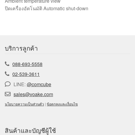
Ambient temperature view
ปิดเครื่องอัตโนมัติ Automatic shut-down
บริการลูกค้า
088-693-5558
02-539-3611
LINE:
@comcube
sales@voake.com
นโยบายความเป็นส่วนตัว
|
ข้อตกลงและเงื่อนไข
สินค้าและบัญชีผู้ใช้