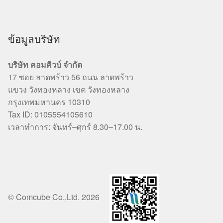
ข้อมูลบริษัท
บริษัท คอมคิวบ์ จำกัด
17 ซอย ลาดพร้าว 56 ถนน ลาดพร้าว
แขวง วังทองหลาง เขต วังทองหลาง
กรุงเทพมหานคร 10310
Tax ID: 0105554105610
เวลาทำการ: จันทร์–ศุกร์ 8.30–17.00 น.
© Comcube Co.,Ltd. 2026