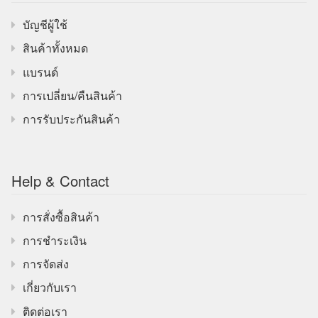
บัญชีผู้ใช้
สินค้าทั้งหมด
แบรนด์
การเปลี่ยน/คืนสินค้า
การรับประกันสินค้า
Help & Contact
การสั่งซื้อสินค้า
การชำระเงิน
การจัดส่ง
เกี่ยวกับเรา
ติดต่อเรา