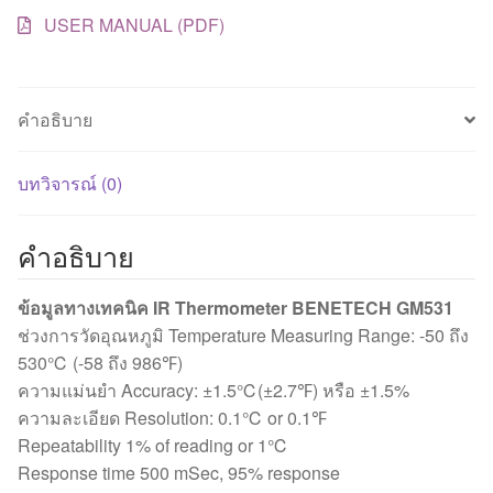
USER MANUAL (PDF)
คำอธิบาย
บทวิจารณ์ (0)
คำอธิบาย
ข้อมูลทางเทคนิค IR Thermometer BENETECH GM531
ช่วงการวัดอุณหภูมิ Temperature Measuring Range: -50 ถึง
530℃ (-58 ถึง 986℉)
ความแม่นยำ Accuracy: ±1.5℃(±2.7℉) หรือ ±1.5%
ความละเอียด Resolution: 0.1℃ or 0.1℉
Repeatability 1% of reading or 1℃
Response time 500 mSec, 95% response