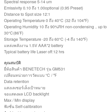
Spectral response 5-14 um
Emissivity 0.10 ถึง 1.00optional (0.95 Preset)
Distance to Spot size 12:1
Operating Temperature 0 ถึง 40℃ (32 ถึง 104℉)
Operating Humidity 10 ถึง 90%RH non-condensing，up to
30℃(86℉)
Storage Temperature -20 ถึง 60℃ (-4 ถึง 140℉)
แหล่งพลังงาน 1.5V AAA*2 battery
Typical battery life Laser off:12 hrs
คุณสมบัติ
ยี่ห้อสินค้า BENETECH รุ่น GM531
เปลียนหน่วยการวัดแบบ ℃ / ℉
Data retention
แสงเลเซอร์เล็งเป้าหมาย
จอแสดงผล LCD backlight
Max / Min display
ฟังชั่น Self-calibration