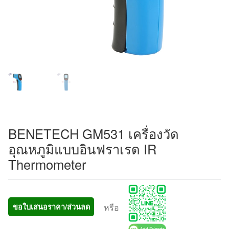
BENETECH GM531 เครื่องวัด
อุณหภูมิแบบอินฟราเรด IR
Thermometer
หรือ
ขอใบเสนอราคา/ส่วนลด